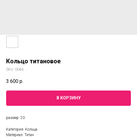
Кольцо титановое
SKU:
0046
3 600
р.
В КОРЗИНУ
размер: 20
Категория: Кольца
Материал: Титан