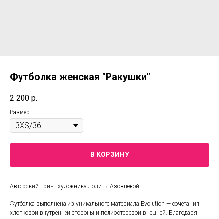
Футболка женская "Ракушки"
2 200
р.
Размер
В КОРЗИНУ
Авторский принт художника Лолиты Азовцевой
Футболка выполнена из уникального материала Evolution — сочетания
хлопковой внутренней стороны и полиэстеровой внешней. Благодаря