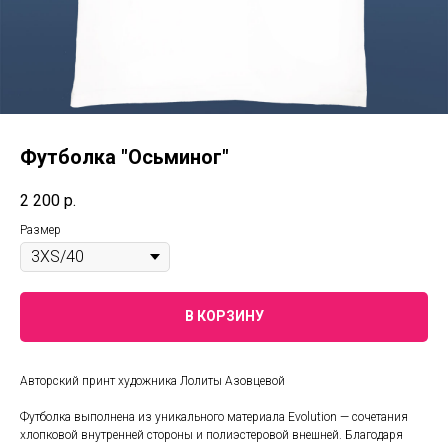
Футболка "Осьминог"
2 200
р.
Размер
В КОРЗИНУ
Авторский принт художника Лолиты Азовцевой
Футболка выполнена из уникального материала Evolution — сочетания
хлопковой внутренней стороны и полиэстеровой внешней. Благодаря