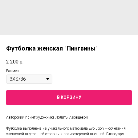
Футболка женская "Пингвины"
2 200
р.
Размер
В КОРЗИНУ
Авторский принт художника Лолиты Азовцевой
Футболка выполнена из уникального материала Evolution — сочетания
хлопковой внутренней стороны и полиэстеровой внешней. Благодаря