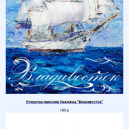
Открытка парусник Надежда "Владивосток"
180
р.