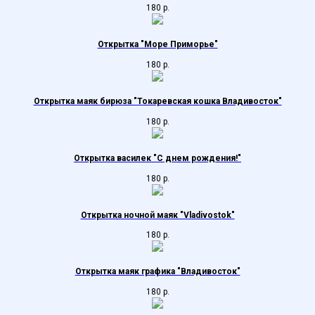
180
р.
Открытка "Море Приморье"
180
р.
Открытка маяк бирюза "Токаревская кошка Владивосток"
180
р.
Открытка василек "С днем рождения!"
180
р.
Открытка ночной маяк "Vladivostok"
180
р.
Открытка маяк графика "Владивосток"
180
р.