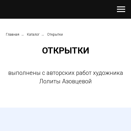
Главная
→
Каталог
→
Открытки
ОТКРЫТКИ
выполнены с авторских работ художника
Лолиты Азовцевой