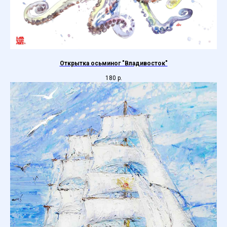
Открытка осьминог "Владивосток"
180
р.