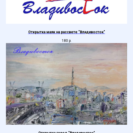
Открытка маяк на рассвете "Владивосток"
180
р.